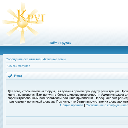
Сайт «Круга»
Сообщения без ответов
|
Активные темы
Список форумов
Вход
Для того, чтобы войти на форум, Вы должны пройти процедуру регистрации. Проц
минут, но позволит Вам получить более широкие возможности. Администрация ф
зарегистрированным пользователям большие привилегии. Перед началом регист
правилами и политикой форума. Помните, что Ваше присутствие на форумах озн
Общие правила
|
Соглашение о конфиденциал