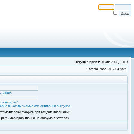
Текущее время: 07 авг 2026, 10:03
Часовой пояс: UTC + 3 часа
страция
ли пароль?
орно выслать письмо для активации аккаунта
втоматически входить при каждом посещении
крыть мое пребывание на форуме в этот раз