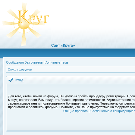
Сайт «Круга»
Сообщения без ответов
|
Активные темы
Список форумов
Вход
Для того, чтобы войти на форум, Вы должны пройти процедуру регистрации. Проц
минут, но позволит Вам получить более широкие возможности. Администрация ф
зарегистрированным пользователям большие привилегии. Перед началом регист
правилами и политикой форума. Помните, что Ваше присутствие на форумах озн
Общие правила
|
Соглашение о конфиденциал