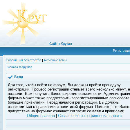
Сайт «Круга»
Регистраци
Сообщения без ответов
|
Активные темы
Список форумов
Вход
Для того, чтобы войти на форум, Вы должны пройти процедуру
регистрации. Процесс регистрации отнимет всего несколько минут, 
позволит Вам получить более широкие возможности. Администраци
форума может также предоставить зарегистрированным пользоват
большие привилегии. Перед началом регистрации, Вы должны
ознакомиться с правилами и политикой форума. Помните, что Ваше
присутствие на форумах означает согласие со
всеми
правилами.
Общие правила
|
Соглашение о конфиденциальности