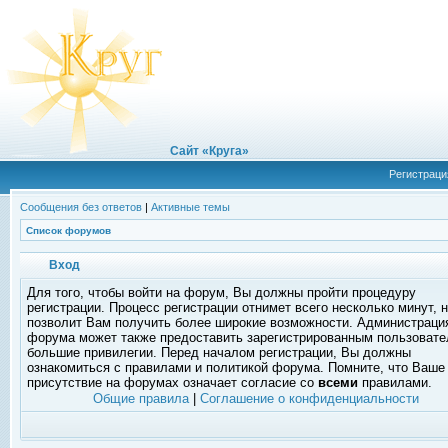
Сайт «Круга»
Регистраци
Сообщения без ответов
|
Активные темы
Список форумов
Вход
Для того, чтобы войти на форум, Вы должны пройти процедуру
регистрации. Процесс регистрации отнимет всего несколько минут, 
позволит Вам получить более широкие возможности. Администраци
форума может также предоставить зарегистрированным пользоват
большие привилегии. Перед началом регистрации, Вы должны
ознакомиться с правилами и политикой форума. Помните, что Ваше
присутствие на форумах означает согласие со
всеми
правилами.
Общие правила
|
Соглашение о конфиденциальности