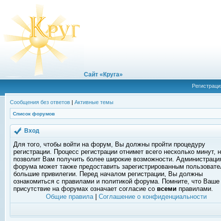
Сайт «Круга»
Регистраци
Сообщения без ответов
|
Активные темы
Список форумов
Вход
Для того, чтобы войти на форум, Вы должны пройти процедуру
регистрации. Процесс регистрации отнимет всего несколько минут, 
позволит Вам получить более широкие возможности. Администраци
форума может также предоставить зарегистрированным пользоват
большие привилегии. Перед началом регистрации, Вы должны
ознакомиться с правилами и политикой форума. Помните, что Ваше
присутствие на форумах означает согласие со
всеми
правилами.
Общие правила
|
Соглашение о конфиденциальности