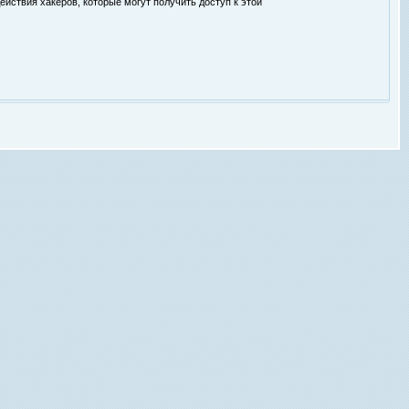
ействия хакеров, которые могут получить доступ к этой