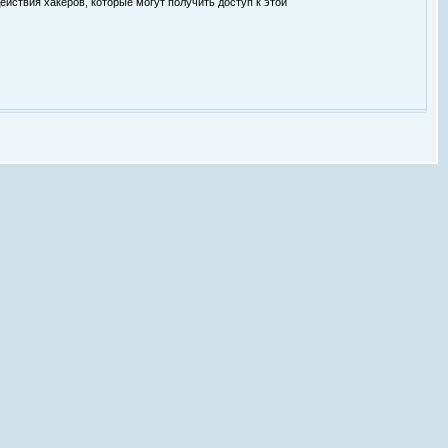
ействия хакеров, которые могут получить доступ к этой