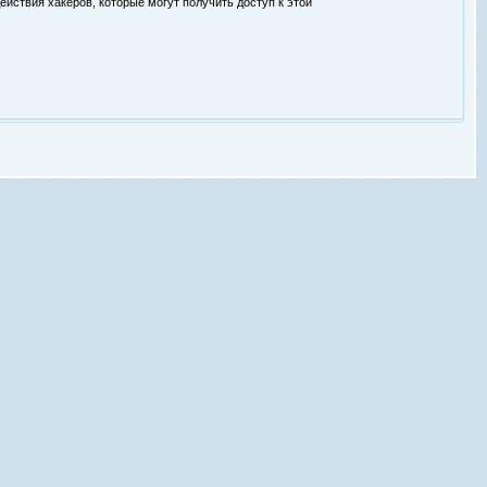
ействия хакеров, которые могут получить доступ к этой