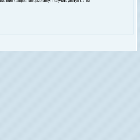
ействия хакеров, которые могут получить доступ к этой