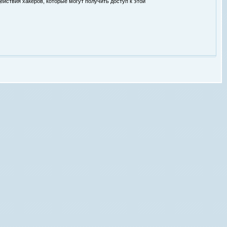
ействия хакеров, которые могут получить доступ к этой