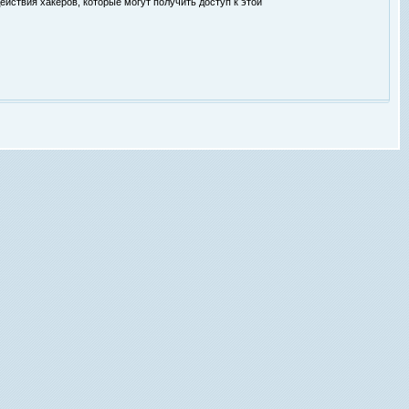
ействия хакеров, которые могут получить доступ к этой