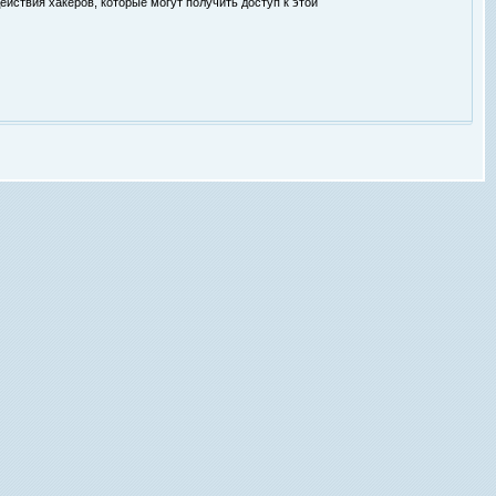
ействия хакеров, которые могут получить доступ к этой