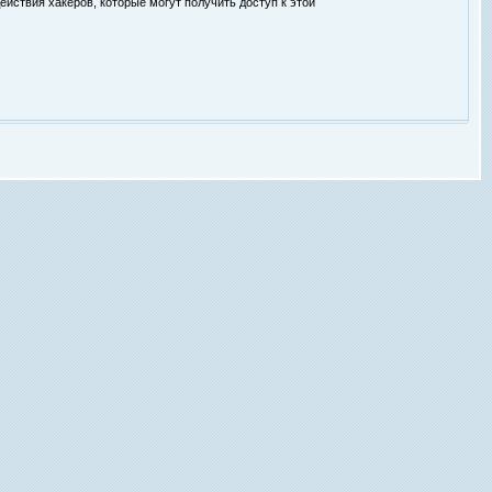
ействия хакеров, которые могут получить доступ к этой