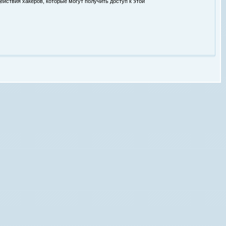
ействия хакеров, которые могут получить доступ к этой