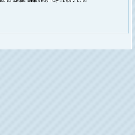
ействия хакеров, которые могут получить доступ к этой