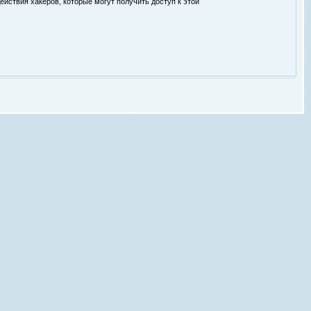
ействия хакеров, которые могут получить доступ к этой