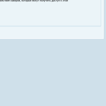
ействия хакеров, которые могут получить доступ к этой