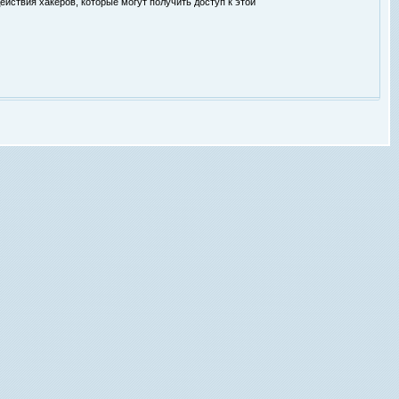
ействия хакеров, которые могут получить доступ к этой