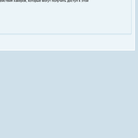
ействия хакеров, которые могут получить доступ к этой