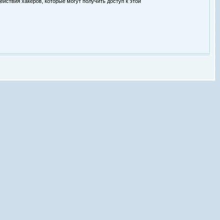
ействия хакеров, которые могут получить доступ к этой