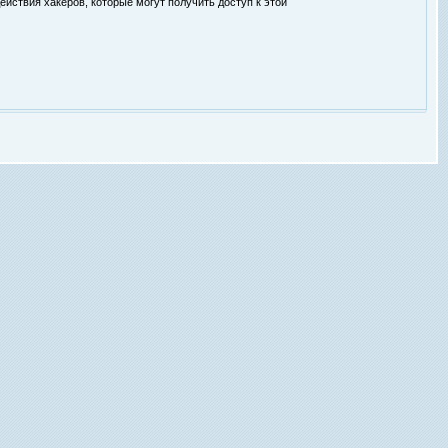
ействия хакеров, которые могут получить доступ к этой