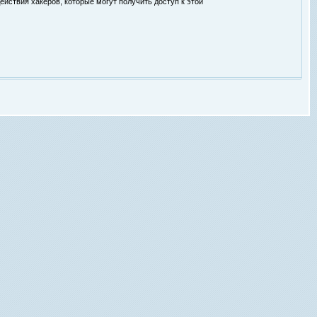
ействия хакеров, которые могут получить доступ к этой