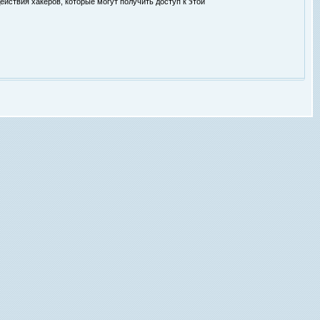
ействия хакеров, которые могут получить доступ к этой