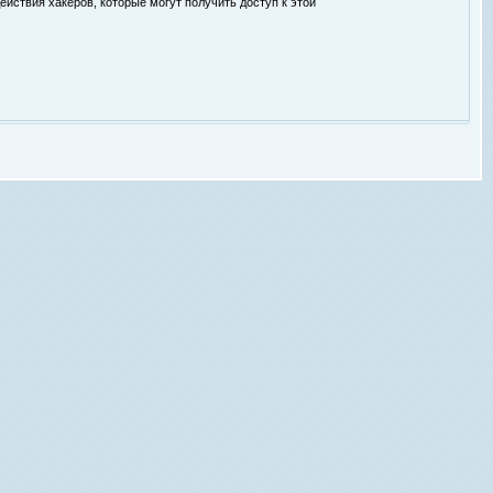
ействия хакеров, которые могут получить доступ к этой