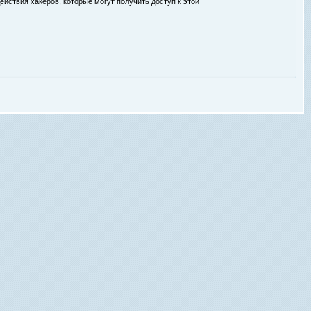
ействия хакеров, которые могут получить доступ к этой