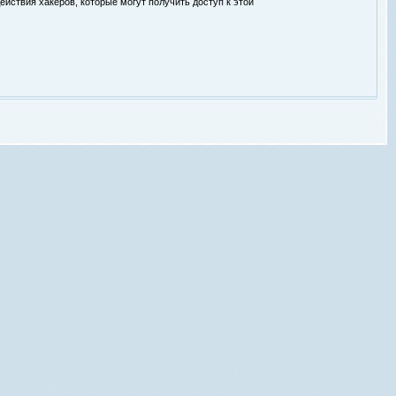
ействия хакеров, которые могут получить доступ к этой