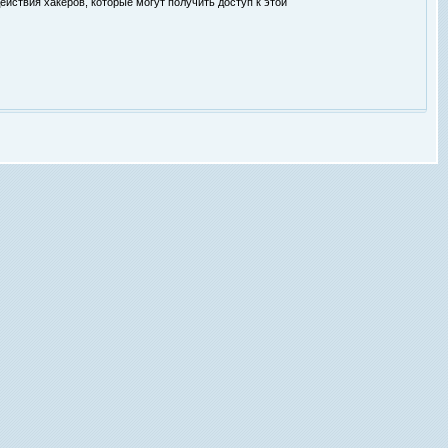
ействия хакеров, которые могут получить доступ к этой