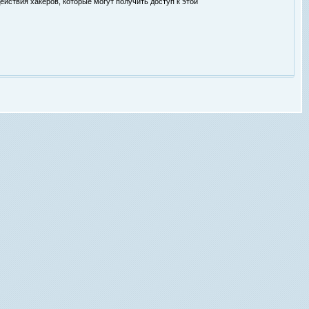
ействия хакеров, которые могут получить доступ к этой