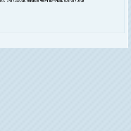
ействия хакеров, которые могут получить доступ к этой