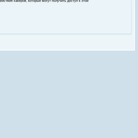
ействия хакеров, которые могут получить доступ к этой