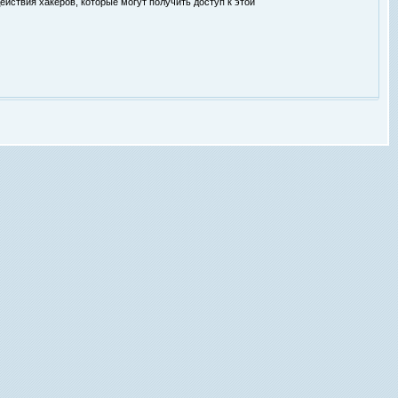
ействия хакеров, которые могут получить доступ к этой