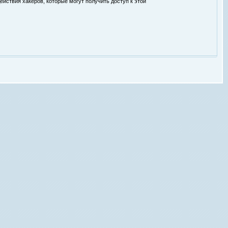
ействия хакеров, которые могут получить доступ к этой