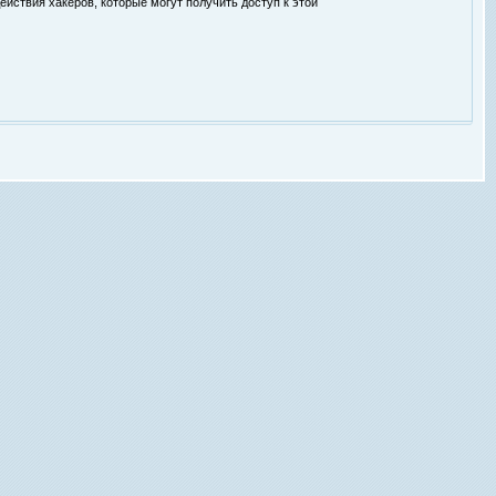
ействия хакеров, которые могут получить доступ к этой