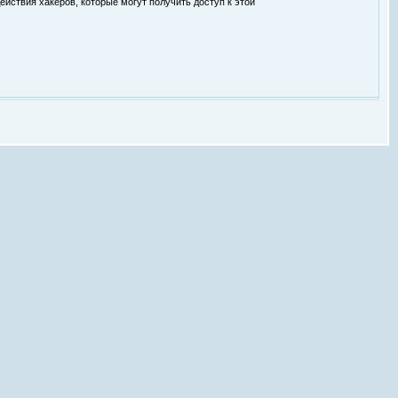
ействия хакеров, которые могут получить доступ к этой