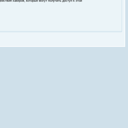
ействия хакеров, которые могут получить доступ к этой