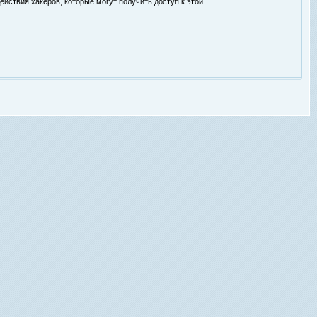
ействия хакеров, которые могут получить доступ к этой