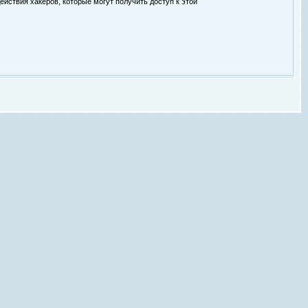
ействия хакеров, которые могут получить доступ к этой