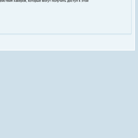
ействия хакеров, которые могут получить доступ к этой