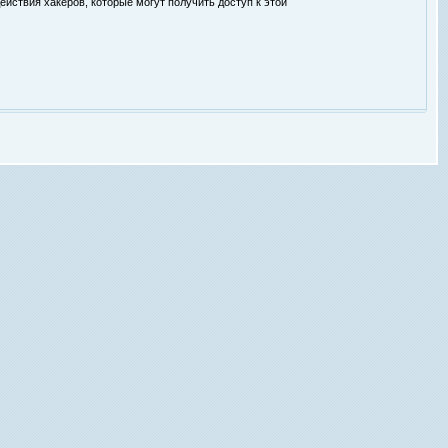
ействия хакеров, которые могут получить доступ к этой