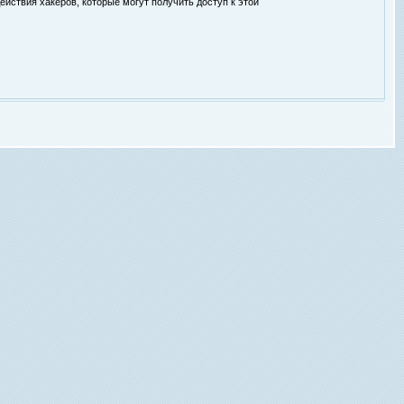
ействия хакеров, которые могут получить доступ к этой