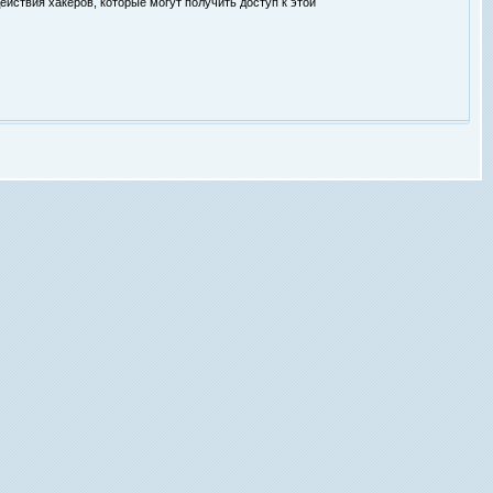
ействия хакеров, которые могут получить доступ к этой