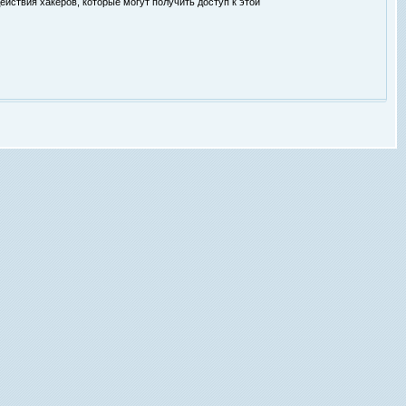
ействия хакеров, которые могут получить доступ к этой