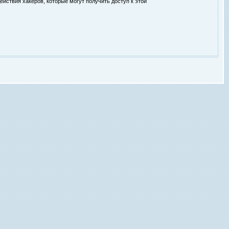
ействия хакеров, которые могут получить доступ к этой