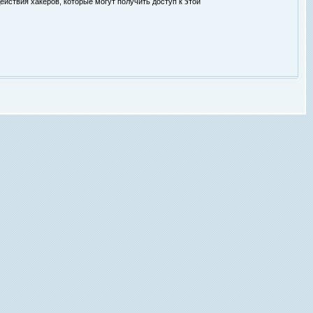
ействия хакеров, которые могут получить доступ к этой