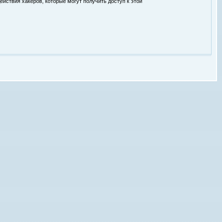
ействия хакеров, которые могут получить доступ к этой