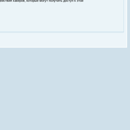
ействия хакеров, которые могут получить доступ к этой