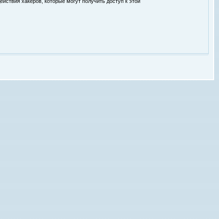
ействия хакеров, которые могут получить доступ к этой