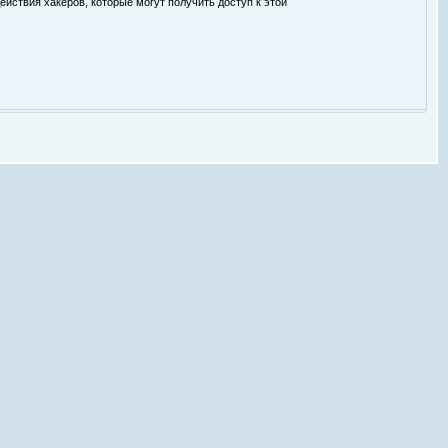
ействия хакеров, которые могут получить доступ к этой