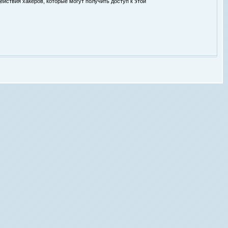
ействия хакеров, которые могут получить доступ к этой