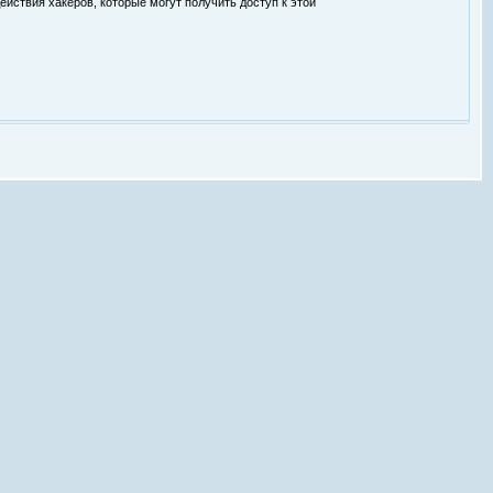
ействия хакеров, которые могут получить доступ к этой